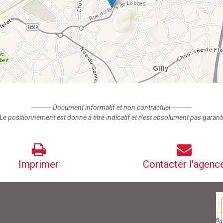
---------- Document informatif et non contractuel ----------
Le positionnement est donné à titre indicatif et n'est absolument pas garant
Imprimer
Contacter l'agenc