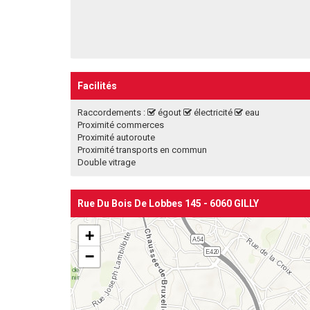
Facilités
Raccordements :
égout
électricité
eau
Proximité commerces
Proximité autoroute
Proximité transports en commun
Double vitrage
Rue Du Bois De Lobbes 145 - 6060 GILLY
+
−