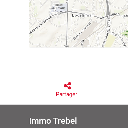
Partager
Immo Trebel