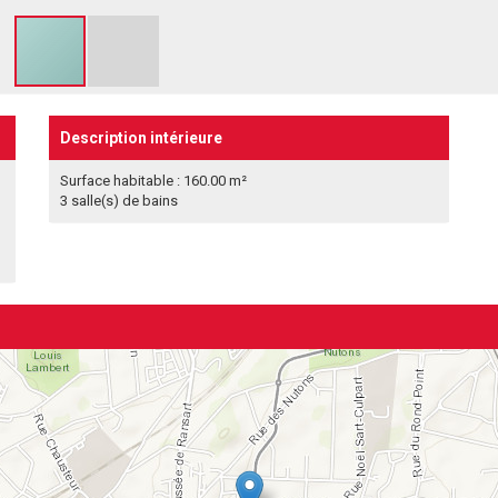
Description intérieure
Surface habitable : 160.00 m²
3 salle(s) de bains