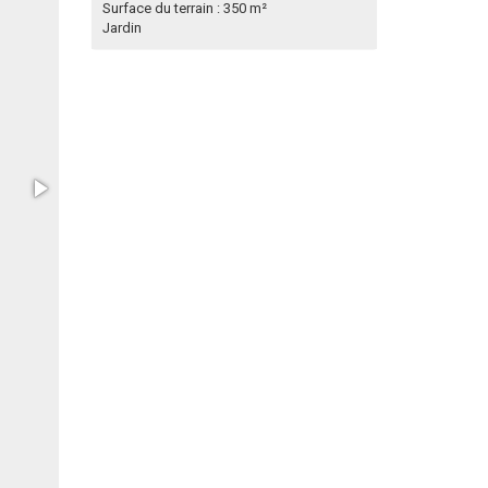
Surface du terrain : 350 m²
Jardin