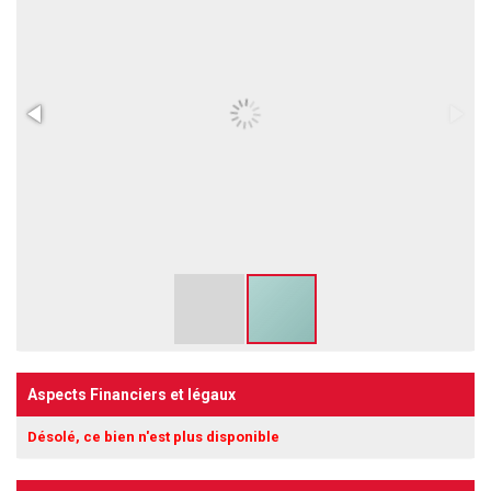
Aspects Financiers et légaux
Désolé, ce bien n'est plus disponible