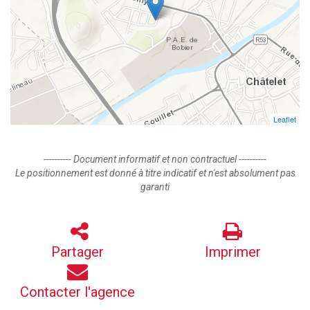
Leaflet
---------- Document informatif et non contractuel ----------
Le positionnement est donné à titre indicatif et n'est absolument pas
garanti
Partager
Imprimer
Contacter l'agence