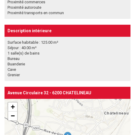
Proximité commerces
Proximité autoroute
Proximité transports en commun
Description intérieure
Surface habitable : 125.00 m²
Séjour : 40.00 m²
1 salle(s) de bains
Bureau
Buanderie
Cave
Grenier
Avenue Circulaire 32 - 6200 CHATELINEAU
+
−