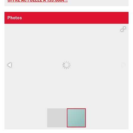
Photos