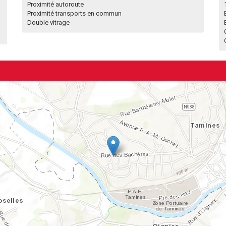
Proximité autoroute
Proximité transports en commun
Double vitrage