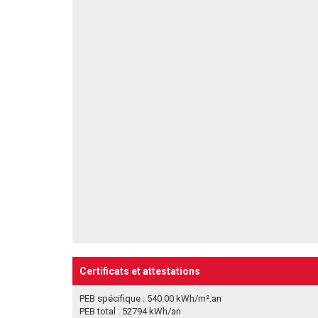
Certificats et attestations
PEB spécifique : 540.00 kWh/m².an
PEB total : 52794 kWh/an