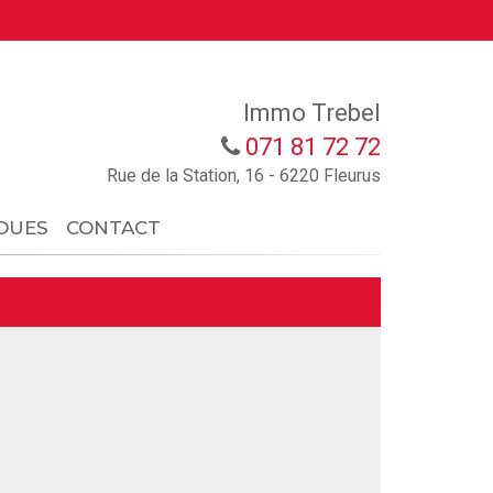
Immo Trebel
071 81 72 72
Rue de la Station, 16 - 6220 Fleurus
OUES
CONTACT