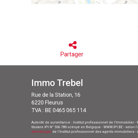
Partager
Immo Trebel
Rue de la Station, 16
6220 Fleurus
TVA : BE 0465 065 114
Autorité de surveillance : Institut professionnel de l'Immobilier
titulaire IPI N° 506 780 octroyé en Belgique - WWW.IPI.BE - selon 
déontologie
de l'Institut professionnel des agents immobiliers 