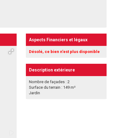
Aspects Financiers et légaux
Désolé, ce bien n'est plus disponible
Description extérieure
Nombre de façades : 2
Surface du terrain : 149 m²
Jardin