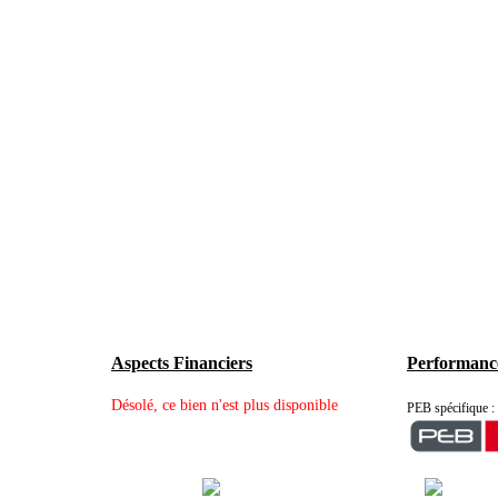
Aspects Financiers
Performance
Désolé, ce bien n'est plus disponible
PEB spécifique 