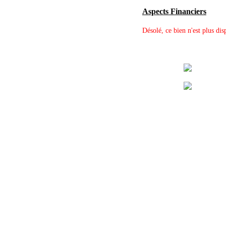
Aspects Financiers
Désolé, ce bien n'est plus dis