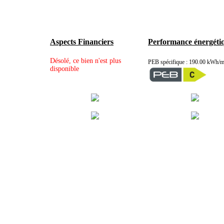
Aspects Financiers
Performance énergéti
Désolé, ce bien n'est plus
PEB spécifique : 190.00 kWh/
disponible