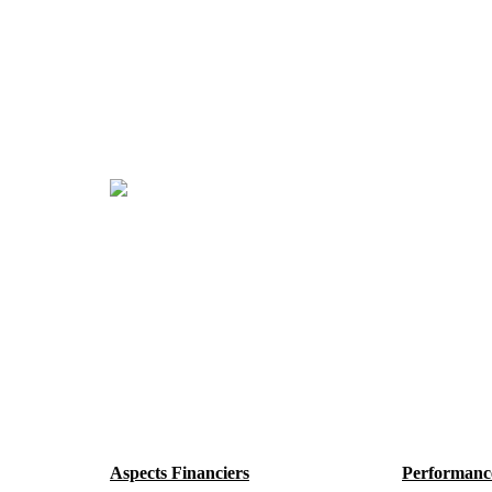
Aspects Financiers
Performance